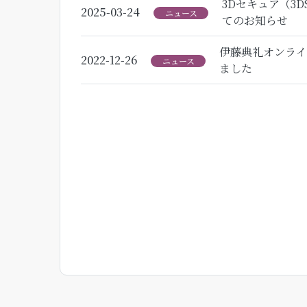
3Dセキュア（3
2025-03-24
ニュース
てのお知らせ
伊藤典礼オンライ
2022-12-26
ニュース
ました