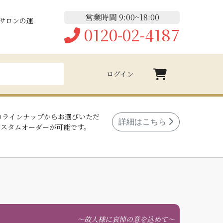
営業時間 9:00~18:00
サロンの運
0120-02-4187
ログイン
のラインナップからお選びいただ
詳細はこちら
カスタムオーダーが可能です。
故人様に哀悼の意を込めて